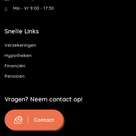
Ma - Vr 9:00 - 17:30
Snelle Links
Verzekeringen
Hypotheken
Financiën
Pensioen
Vragen? Neem contact op!
Contact