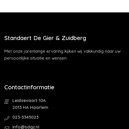
Standaert De Gier & Zuidberg
Met onze jarenlange ervaring kijken wij vakkundig naar uw
persoonlijke situatie en wensen.
Contactinformatie
Leidsevaart 10A
2013 HA Haarlem
023-5345023
info@sdgz.nl