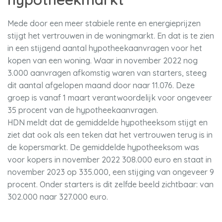
Mede door een meer stabiele rente en energieprijzen
stijgt het vertrouwen in de woningmarkt. En dat is te zien
in een stijgend aantal hypotheekaanvragen voor het
kopen van een woning. Waar in november 2022 nog
3.000 aanvragen afkomstig waren van starters, steeg
dit aantal afgelopen maand door naar 11.076. Deze
groep is vanaf 1 maart verantwoordelijk voor ongeveer
35 procent van de hypotheekaanvragen.
HDN meldt dat de gemiddelde hypotheeksom stijgt en
ziet dat ook als een teken dat het vertrouwen terug is in
de kopersmarkt. De gemiddelde hypotheeksom was
voor kopers in november 2022 308.000 euro en staat in
november 2023 op 335.000, een stijging van ongeveer 9
procent. Onder starters is dit zelfde beeld zichtbaar: van
302.000 naar 327.000 euro.