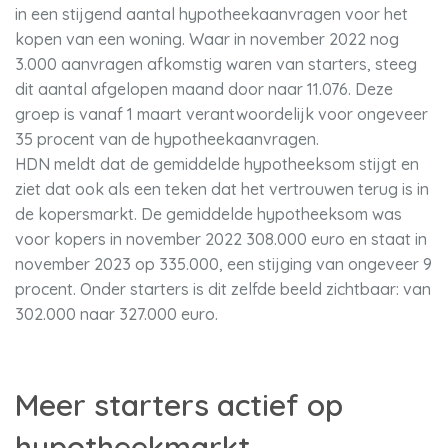
in een stijgend aantal hypotheekaanvragen voor het
kopen van een woning. Waar in november 2022 nog
3.000 aanvragen afkomstig waren van starters, steeg
dit aantal afgelopen maand door naar 11.076. Deze
groep is vanaf 1 maart verantwoordelijk voor ongeveer
35 procent van de hypotheekaanvragen.
HDN meldt dat de gemiddelde hypotheeksom stijgt en
ziet dat ook als een teken dat het vertrouwen terug is in
de kopersmarkt. De gemiddelde hypotheeksom was
voor kopers in november 2022 308.000 euro en staat in
november 2023 op 335.000, een stijging van ongeveer 9
procent. Onder starters is dit zelfde beeld zichtbaar: van
302.000 naar 327.000 euro.
Meer starters actief op
hypotheekmarkt