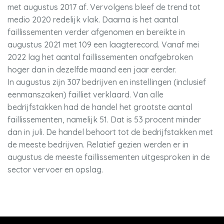
met augustus 2017 af. Vervolgens bleef de trend tot
medio 2020 redelijk vlak. Daarna is het aantal
faillissementen verder afgenomen en bereikte in
augustus 2021 met 109 een laagterecord. Vanaf mei
2022 lag het aantal faillissementen onafgebroken
hoger dan in dezelfde maand een jaar eerder.
In augustus zijn 307 bedrijven en instellingen (inclusief
eenmanszaken) failliet verklaard. Van alle
bedrijfstakken had de handel het grootste aantal
faillissementen, namelijk 51. Dat is 53 procent minder
dan in juli. De handel behoort tot de bedrijfstakken met
de meeste bedrijven. Relatief gezien werden er in
augustus de meeste faillissementen uitgesproken in de
sector vervoer en opslag.