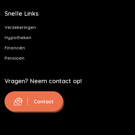
Snelle Links
Verzekeringen
Hypotheken
Financiën
Pensioen
Vragen? Neem contact op!
Contact