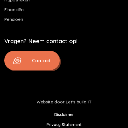
Financiën
Pensioen
Vragen? Neem contact op!
Contact
Website door
Let's build IT
Disclaimer
Privacy Statement