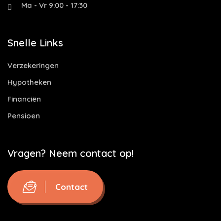
Ma - Vr 9:00 - 17:30
Snelle Links
Verzekeringen
Hypotheken
Financiën
Pensioen
Vragen? Neem contact op!
Contact