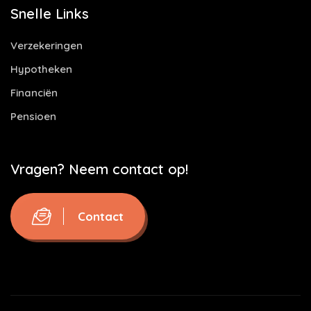
Snelle Links
Verzekeringen
Hypotheken
Financiën
Pensioen
Vragen? Neem contact op!
Contact