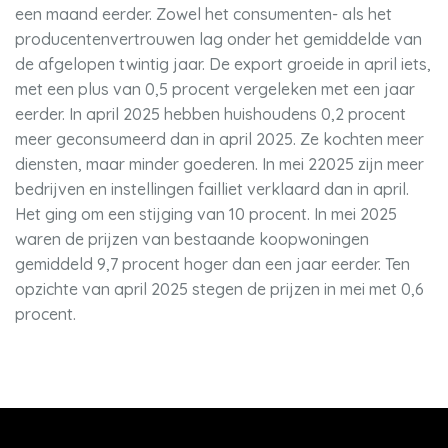
een maand eerder. Zowel het consumenten- als het
producentenvertrouwen lag onder het gemiddelde van
de afgelopen twintig jaar. De export groeide in april iets,
met een plus van 0,5 procent vergeleken met een jaar
eerder. In april 2025 hebben huishoudens 0,2 procent
meer geconsumeerd dan in april 2025. Ze kochten meer
diensten, maar minder goederen. In mei 22025 zijn meer
bedrijven en instellingen failliet verklaard dan in april.
Het ging om een stijging van 10 procent. In mei 2025
waren de prijzen van bestaande koopwoningen
gemiddeld 9,7 procent hoger dan een jaar eerder. Ten
opzichte van april 2025 stegen de prijzen in mei met 0,6
procent.