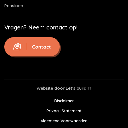
Pensioen
Vragen? Neem contact op!
Contact
Website door
Let's build IT
Disclaimer
Privacy Statement
Algemene Voorwaarden