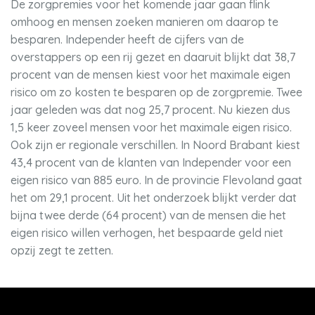
De zorgpremies voor het komende jaar gaan flink
omhoog en mensen zoeken manieren om daarop te
besparen. Independer heeft de cijfers van de
overstappers op een rij gezet en daaruit blijkt dat 38,7
procent van de mensen kiest voor het maximale eigen
risico om zo kosten te besparen op de zorgpremie. Twee
jaar geleden was dat nog 25,7 procent. Nu kiezen dus
1,5 keer zoveel mensen voor het maximale eigen risico.
Ook zijn er regionale verschillen. In Noord Brabant kiest
43,4 procent van de klanten van Independer voor een
eigen risico van 885 euro. In de provincie Flevoland gaat
het om 29,1 procent. Uit het onderzoek blijkt verder dat
bijna twee derde (64 procent) van de mensen die het
eigen risico willen verhogen, het bespaarde geld niet
opzij zegt te zetten.