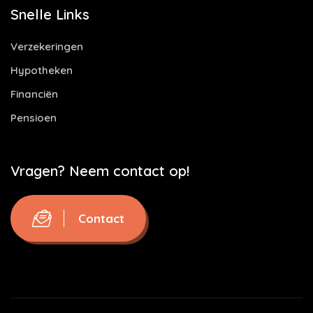
Snelle Links
Verzekeringen
Hypotheken
Financiën
Pensioen
Vragen? Neem contact op!
Contact