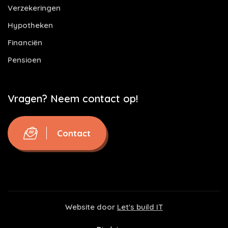
Verzekeringen
Hypotheken
Financiën
Pensioen
Vragen? Neem contact op!
Contact
Website door
Let's build IT