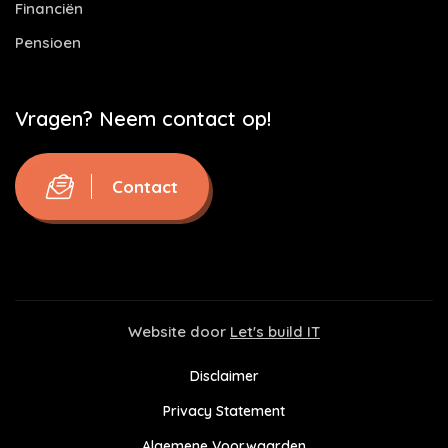
Financiën
Pensioen
Vragen? Neem contact op!
Contact
Website door
Let's build IT
Disclaimer
Privacy Statement
Algemene Voorwaarden