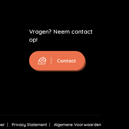
Vragen? Neem contact
op!
Contact
mer
Privacy Statement
Algemene Voorwaarden