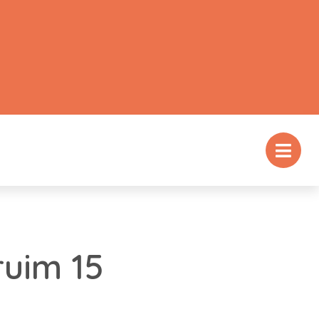
uim 15