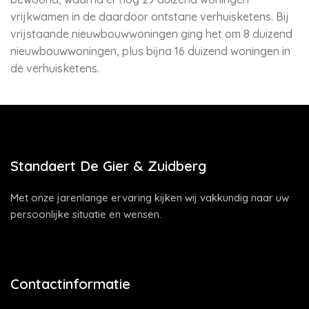
vrijkwamen in de daardoor ontstane verhuisketens. Bij
vrijstaande nieuwbouwwoningen ging het om 8 duizend
nieuwbouwwoningen, plus bijna 16 duizend woningen in
de verhuisketens.
Standaert De Gier & Zuidberg
Met onze jarenlange ervaring kijken wij vakkundig naar uw
persoonlijke situatie en wensen.
Contactinformatie