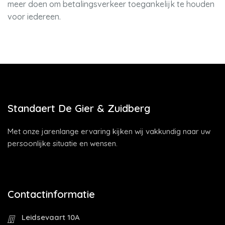
meer doen om betalingsverkeer toegankelijk te houden
voor iedereen.
Standaert De Gier & Zuidberg
Met onze jarenlange ervaring kijken wij vakkundig naar uw
persoonlijke situatie en wensen.
Contactinformatie
Leidsevaart 10A