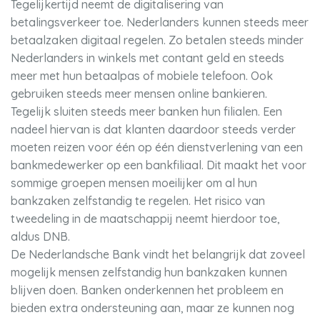
Tegelijkertijd neemt de digitalisering van
betalingsverkeer toe. Nederlanders kunnen steeds meer
betaalzaken digitaal regelen. Zo betalen steeds minder
Nederlanders in winkels met contant geld en steeds
meer met hun betaalpas of mobiele telefoon. Ook
gebruiken steeds meer mensen online bankieren.
Tegelijk sluiten steeds meer banken hun filialen. Een
nadeel hiervan is dat klanten daardoor steeds verder
moeten reizen voor één op één dienstverlening van een
bankmedewerker op een bankfiliaal. Dit maakt het voor
sommige groepen mensen moeilijker om al hun
bankzaken zelfstandig te regelen. Het risico van
tweedeling in de maatschappij neemt hierdoor toe,
aldus DNB.
De Nederlandsche Bank vindt het belangrijk dat zoveel
mogelijk mensen zelfstandig hun bankzaken kunnen
blijven doen. Banken onderkennen het probleem en
bieden extra ondersteuning aan, maar ze kunnen nog