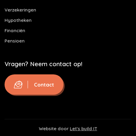
Verzekeringen
Hypotheken
Financiën
Pensioen
Vragen? Neem contact op!
Contact
Website door
Let's build IT