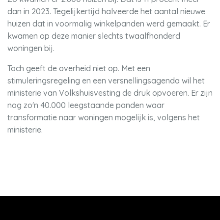
dan in 2023. Tegelijkertijd halveerde het aantal nieuwe
huizen dat in voormalig winkelpanden werd gemaakt. Er
kwamen op deze manier slechts twaalfhonderd
woningen bij.
Toch geeft de overheid niet op. Met een
stimuleringsregeling en een versnellingsagenda wil het
ministerie van Volkshuisvesting de druk opvoeren. Er zijn
nog zo'n 40.000 leegstaande panden waar
transformatie naar woningen mogelijk is, volgens het
ministerie.