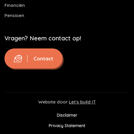
Financiën
Pensioen
Vragen? Neem contact op!
Contact
Website door
Let's build IT
Disclaimer
Privacy Statement