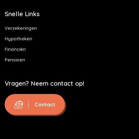
Snelle Links
Verzekeringen
Hypotheken
Financiën
Pensioen
Vragen? Neem contact op!
Contact