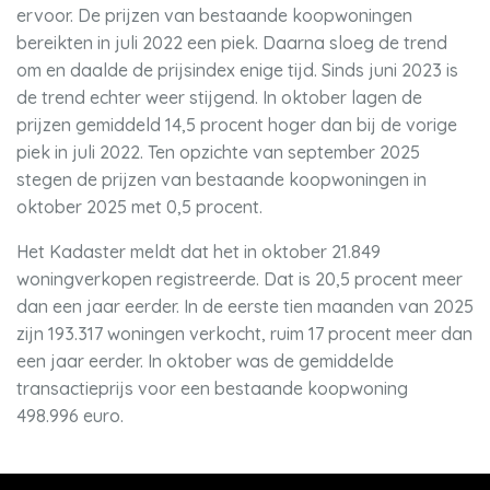
ervoor. De prijzen van bestaande koopwoningen
bereikten in juli 2022 een piek. Daarna sloeg de trend
om en daalde de prijsindex enige tijd. Sinds juni 2023 is
de trend echter weer stijgend. In oktober lagen de
prijzen gemiddeld 14,5 procent hoger dan bij de vorige
piek in juli 2022. Ten opzichte van september 2025
stegen de prijzen van bestaande koopwoningen in
oktober 2025 met 0,5 procent.
Het Kadaster meldt dat het in oktober 21.849
woningverkopen registreerde. Dat is 20,5 procent meer
dan een jaar eerder. In de eerste tien maanden van 2025
zijn 193.317 woningen verkocht, ruim 17 procent meer dan
een jaar eerder. In oktober was de gemiddelde
transactieprijs voor een bestaande koopwoning
498.996 euro.