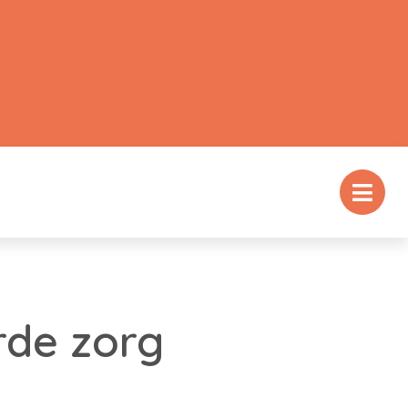
rde zorg