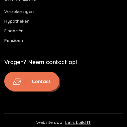
Verzekeringen
Hypotheken
Financiën
Pensioen
Vragen? Neem contact op!
Contact
Website door
Let's build IT