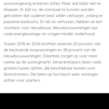
woonomgeving te blijven zitten. Maar dat blijkt niet te
kloppen. Er lijkt nu de conclusie te kunnen worden
getrokken dat ouderen best willen verhuizen, zolang er
passend aanbod is. En als ze verhuizen, hebben ze een
voorkeur voor nieuwbouw. Nieuwbouwwoningen zijn
vaak energiezuiniger en vragen minder onderhoud.
Tussen 2018 en 2024 kochten senioren 20 procent van
de bestaande koopwoningen en 28 procent van de
nieuwbouwwoningen. Daarmee zorgen zij voor meer
ruimte op de woningmarkt. Seniorenkopers laten vaak
grotere huizen achter, die beschikbaar komen voor
doorstromers. Die laten op hun beurt weer woningen
achter voor starters.