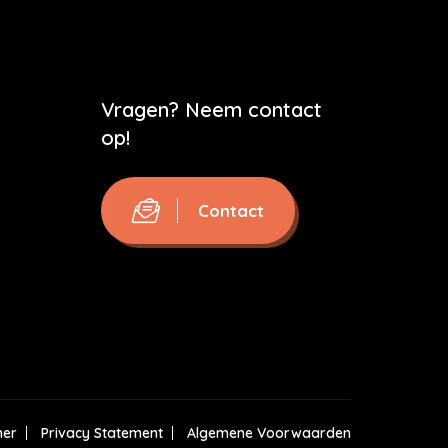
Vragen? Neem contact
op!
Contact
mer
Privacy Statement
Algemene Voorwaarden