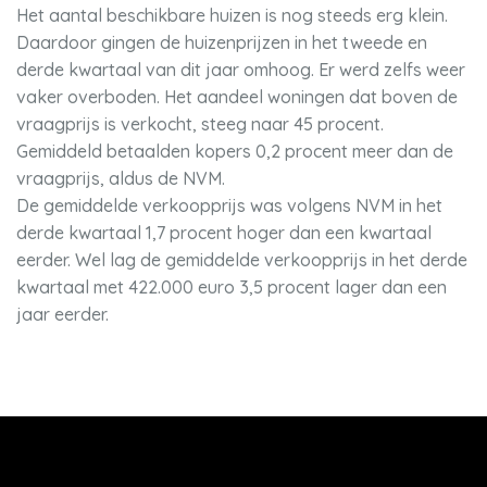
Het aantal beschikbare huizen is nog steeds erg klein.
Daardoor gingen de huizenprijzen in het tweede en
derde kwartaal van dit jaar omhoog. Er werd zelfs weer
vaker overboden. Het aandeel woningen dat boven de
vraagprijs is verkocht, steeg naar 45 procent.
Gemiddeld betaalden kopers 0,2 procent meer dan de
vraagprijs, aldus de NVM.
De gemiddelde verkoopprijs was volgens NVM in het
derde kwartaal 1,7 procent hoger dan een kwartaal
eerder. Wel lag de gemiddelde verkoopprijs in het derde
kwartaal met 422.000 euro 3,5 procent lager dan een
jaar eerder.