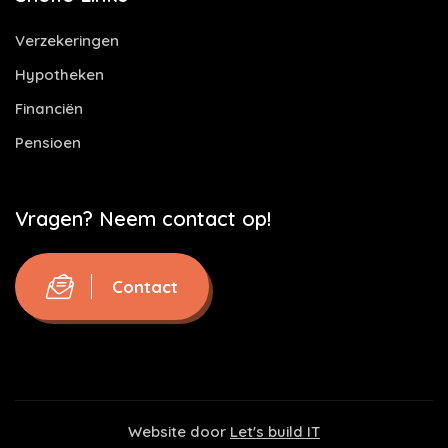
Verzekeringen
Hypotheken
Financiën
Pensioen
Vragen? Neem contact op!
Contact
Website door
Let's build IT