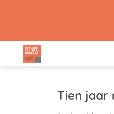
Tien jaar