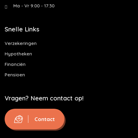
Ma - Vr 9:00 - 17:30
Snelle Links
Verzekeringen
Hypotheken
Financiën
Pensioen
Vragen? Neem contact op!
Contact