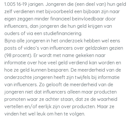
1.005 16-19 jarigen. Jongeren die (een deel van) hun geld
zelf verdienen met bijvoorbeeld een bijbaan zijn naar
eigen zeggen minder financieel beïnvloedbaar door
influencers, dan jongeren die hun geld krijgen van
ouders of via een studiefinanciering.
Bijna alle jongeren in het onderzoek hebben wel eens
posts of video’s van influencers over geldzaken gezien
(98 procent). Er wordt met name gekeken naar
informatie over hoe veel geld verdiend kan worden en
hoe ze geld kunnen besparen. De meerderheid van de
onderzochte jongeren heeft zijn twijfels bij informatie
van influencers. Zo gelooft de meerderheid van de
jongeren niet dat influencers alleen maar producten
promoten waar ze achter staan, dat ze de waarheid
vertellen en/of eerlijk zijn over producten. Maar ze
vinden het wel leuk om hen te volgen.