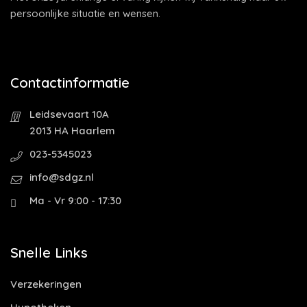
persoonlijke situatie en wensen.
Contactinformatie
Leidsevaart 10A
2013 HA Haarlem
023-5345023
info@sdgz.nl
Ma - Vr 9:00 - 17:30
Snelle Links
Verzekeringen