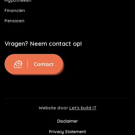
Hypotheken
Financiën
Pensioen
Vragen? Neem contact op!
Contact
Website door
Let's build IT
Disclaimer
Privacy Statement