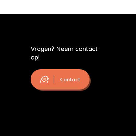
Vragen? Neem contact
op!
Contact