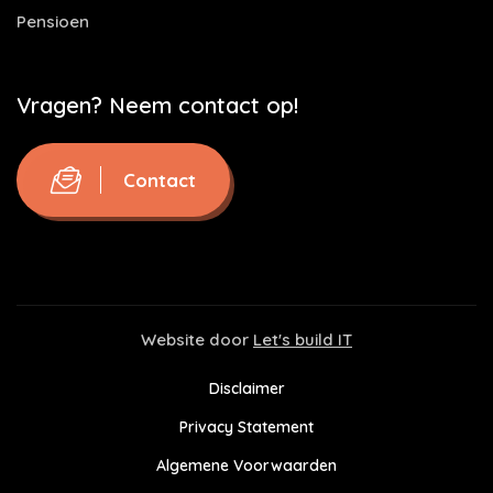
Pensioen
Vragen? Neem contact op!
Contact
Website door
Let's build IT
Disclaimer
Privacy Statement
Algemene Voorwaarden