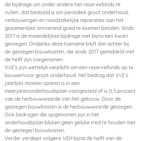
de bijdrage om onder andere het reservefonds te
vullen, dat bedoeld is om periodiek groot onderhoud,
verbouwingen en noodzakelijke reparaties aan het
gezamenlijke onroerend goed te kiunnen betalen. Sinds
2017 is de maandelijkse bijdrage met bijna een kwart
gestegen. Ondanks deze toename blijft dat achter bij
de gestegen bouwkosten, die sinds 2017 gemiddeld met
de helft zijn toegenomen.
VvE’s zijn wettelijk verplicht om een reservefonds op te
bouwenvoor groot onderhoud. Het bedrag dat VvE’s
jaarlijks moeten sparen is in een
meerjarenonderhoudsplan vastgesteld of is 0,5 procent
van de herbouwwaarde van het gebouw. Door de
gestegen bouwkosten is de herbouwwaarde gestegen.
Ook bedragen die opgenomen zijn in het
onderhoudsplan blijken geen gelijke tred te houden met
de gestegen bouwkosten.
Verder verdiept volgens VEH bijna de helft van de