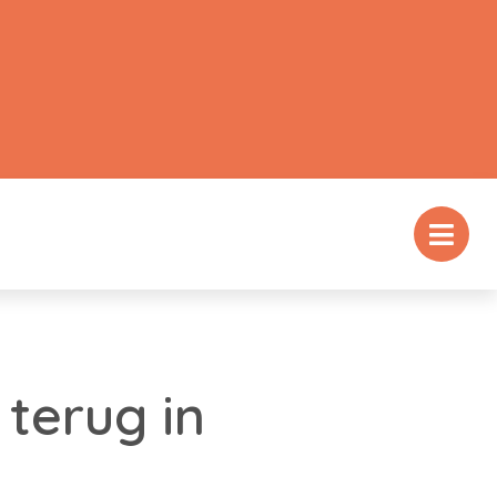
terug in