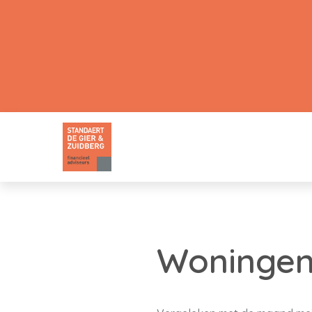
Woningen