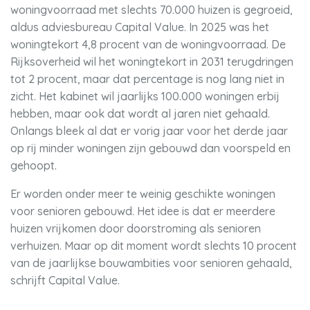
woningvoorraad met slechts 70.000 huizen is gegroeid,
aldus adviesbureau Capital Value. In 2025 was het
woningtekort 4,8 procent van de woningvoorraad. De
Rijksoverheid wil het woningtekort in 2031 terugdringen
tot 2 procent, maar dat percentage is nog lang niet in
zicht. Het kabinet wil jaarlijks 100.000 woningen erbij
hebben, maar ook dat wordt al jaren niet gehaald.
Onlangs bleek al dat er vorig jaar voor het derde jaar
op rij minder woningen zijn gebouwd dan voorspeld en
gehoopt.
Er worden onder meer te weinig geschikte woningen
voor senioren gebouwd. Het idee is dat er meerdere
huizen vrijkomen door doorstroming als senioren
verhuizen. Maar op dit moment wordt slechts 10 procent
van de jaarlijkse bouwambities voor senioren gehaald,
schrijft Capital Value.