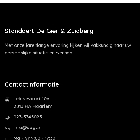
Standaert De Gier & Zuidberg
Met onze jarenlange ervaring kijken wij vakkundig naar uw
persoonlijke situatie en wensen.
Contactinformatie
Leidsevaart 10A
2013 HA Haarlem
023-5345023
info@sdgz.nl
Ma - Vr 9:00 - 17:30