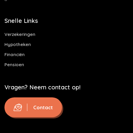
Snelle Links
Verzekeringen
Hypotheken
Financiën
Pensioen
Vragen? Neem contact op!
Contact