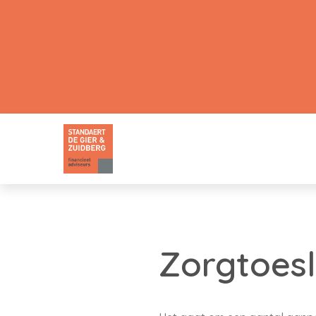
Zorgtoesl