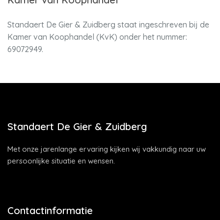
Standaert De Gier & Zuidberg staat ingeschreven bij de
Kamer van Koophandel (KvK) onder het nummer:
69072949.
Standaert De Gier & Zuidberg
Met onze jarenlange ervaring kijken wij vakkundig naar uw
persoonlijke situatie en wensen.
Contactinformatie