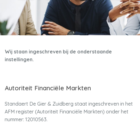
Wij staan ingeschreven bij de onderstaande
instellingen.
Autoriteit Financiële Markten
Standaert De Gier & Zuidberg staat ingeschreven in het
AFM register (Autoriteit Financiële Markten) onder het
nummer: 12010563.