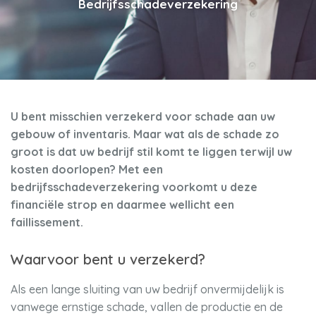
Bedrijfsschadeverzekering
U bent misschien verzekerd voor schade aan uw
gebouw of inventaris. Maar wat als de schade zo
groot is dat uw bedrijf stil komt te liggen terwijl uw
kosten doorlopen? Met een
bedrijfsschadeverzekering voorkomt u deze
financiële strop en daarmee wellicht een
faillissement.
Waarvoor bent u verzekerd?
Als een lange sluiting van uw bedrijf onvermijdelijk is
vanwege ernstige schade, vallen de productie en de