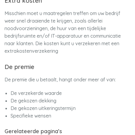
Extra kosten
Misschien moet u maatregelen treffen om uw bedrijf
weer snel draaiende te krijgen, zoals allerlei
noodvoorzieningen, de huur van een tijdelijke
bedrijfsruimte en/of IT-apparatuur en communicatie
naar klanten. Die kosten kunt u verzekeren met een
extrakostenverzekering
De premie
De premie die u betaalt, hangt onder meer af van:
De verzekerde waarde
De gekozen dekking
De gekozen uitkeringstermijn
Specifieke wensen
Gerelateerde pagina’s