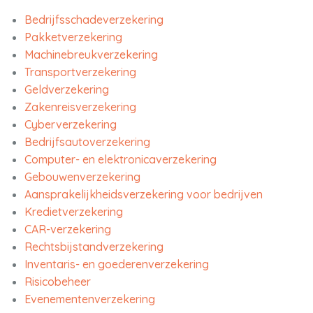
Bedrijfsschadeverzekering
Pakketverzekering
Machinebreukverzekering
Transportverzekering
Geldverzekering
Zakenreisverzekering
Cyberverzekering
Bedrijfsautoverzekering
Computer- en elektronicaverzekering
Gebouwenverzekering
Aansprakelijkheidsverzekering voor bedrijven
Kredietverzekering
CAR-verzekering
Rechtsbijstandverzekering
Inventaris- en goederenverzekering
Risicobeheer
Evenementenverzekering