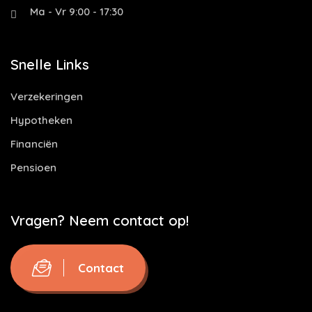
Ma - Vr 9:00 - 17:30
Snelle Links
Verzekeringen
Hypotheken
Financiën
Pensioen
Vragen? Neem contact op!
Contact