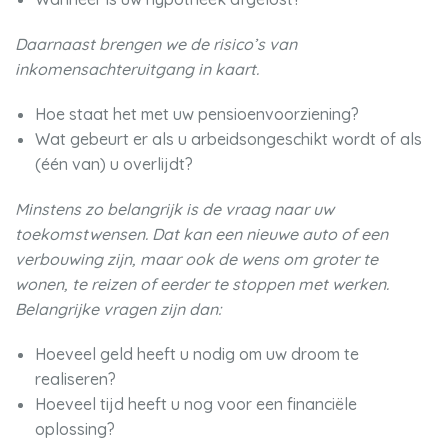
Daarnaast brengen we de risico’s van
inkomensachteruitgang in kaart.
Hoe staat het met uw pensioenvoorziening?
Wat gebeurt er als u arbeidsongeschikt wordt of als
(één van) u overlijdt?
Minstens zo belangrijk is de vraag naar uw
toekomstwensen. Dat kan een nieuwe auto of een
verbouwing zijn, maar ook de wens om groter te
wonen, te reizen of eerder te stoppen met werken.
Belangrijke vragen zijn dan:
Hoeveel geld heeft u nodig om uw droom te
realiseren?
Hoeveel tijd heeft u nog voor een financiële
oplossing?