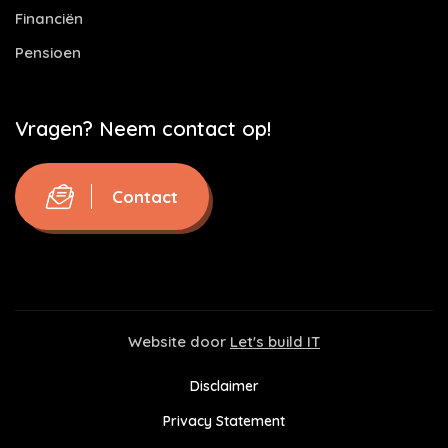
Financiën
Pensioen
Vragen? Neem contact op!
Contact
Website door
Let's build IT
Disclaimer
Privacy Statement