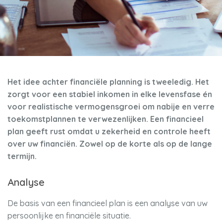
Het idee achter financiële planning is tweeledig. Het
zorgt voor een stabiel inkomen in elke levensfase én
voor realistische vermogensgroei om nabije en verre
toekomstplannen te verwezenlijken. Een financieel
plan geeft rust omdat u zekerheid en controle heeft
over uw financiën. Zowel op de korte als op de lange
termijn.
Analyse
De basis van een financieel plan is een analyse van uw
persoonlijke en financiële situatie.