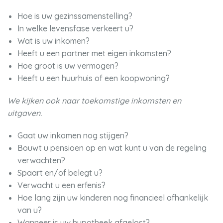
Hoe is uw gezinssamenstelling?
In welke levensfase verkeert u?
Wat is uw inkomen?
Heeft u een partner met eigen inkomsten?
Hoe groot is uw vermogen?
Heeft u een huurhuis of een koopwoning?
We kijken ook naar toekomstige inkomsten en
uitgaven.
Gaat uw inkomen nog stijgen?
Bouwt u pensioen op en wat kunt u van de regeling
verwachten?
Spaart en/of belegt u?
Verwacht u een erfenis?
Hoe lang zijn uw kinderen nog financieel afhankelijk
van u?
Wanneer is uw hypotheek afgelost?