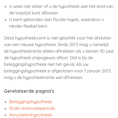
U weet niet zeker of u de hypotheek aan het eind van
de looptijd kunt aflossen.
U bent gebonden aan fiscale regels, waardoor u
minder flexibel bent.
Deze hypotheekvorm is niet geschikt voor het afsluiten
van een nieuwe hypotheek. Sinds 2013 mag u namelijk
de hypotheekrente alleen aftrekken als u binnen 30 jaar
de hypotheek stapsgewijs aflost. Dat is bij de
beleggingshypotheek niet het geval. Als uw
beleggingshypotheek is afgesloten voor 1 januari 2013,
mag u de hypotheekrente wel aftrekken.
Gerelateerde pagina’s
Beleggingshypotheek
Einde rentevastperiode
Annuïteitenhypotheek