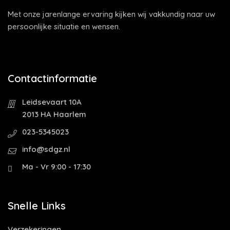
Met onze jarenlange ervaring kijken wij vakkundig naar uw
persoonlijke situatie en wensen.
Contactinformatie
Leidsevaart 10A
2013 HA Haarlem
023-5345023
info@sdgz.nl
Ma - Vr 9:00 - 17:30
Snelle Links
Verzekeringen