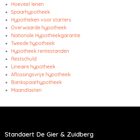
Hoeveel lenen
Spaarhypotheek
Hypotheken voor starters
Overwaarde hypotheek
Nationale Hypotheekgarantie
Tweede hypotheek
Hypotheek rentestanden
Restschuld
Lineaire hypotheek
Aflossingsvrije hypotheek
Bankspaarhypotheek
Maandlasten
Standaert De Gier & Zuidberg