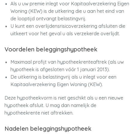
Als u uw premie inlegt voor Kapitaalverzekering Eigen
Woning (KEW) is de uitkering die u aan het eind van
de looptijd ontvangt belastingvrij.
U kunt een overlijdensrisicoverzekering afsluiten die
uitkeert voor het geval u als verzekerde overlijdt.
Voordelen beleggingshypotheek
Maximaal profijt van hypotheekrenteaftrek (als uw
hypotheek is afgesloten vóór 1 januari 2013).
De uitkering is belastingvrij als u inlegt voor een
Kapitaalverzekering Eigen Woning (KEW).
Deze hypotheekvorm is niet geschikt als u een nieuwe
hypotheek afsluit. U mag dan namelijk de
hypotheekrente niet aftrekken.
Nadelen beleggingshypotheek