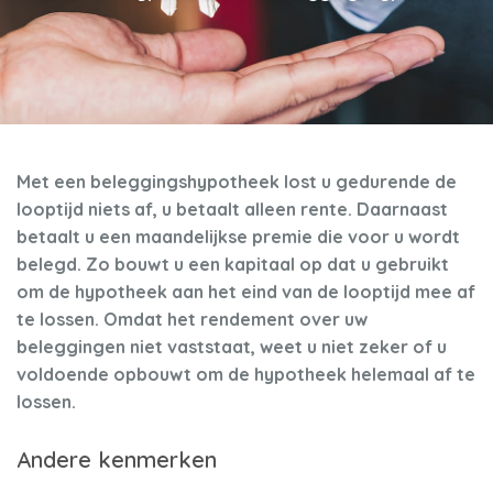
Met een beleggingshypotheek lost u gedurende de
looptijd niets af, u betaalt alleen rente. Daarnaast
betaalt u een maandelijkse premie die voor u wordt
belegd. Zo bouwt u een kapitaal op dat u gebruikt
om de hypotheek aan het eind van de looptijd mee af
te lossen. Omdat het rendement over uw
beleggingen niet vaststaat, weet u niet zeker of u
voldoende opbouwt om de hypotheek helemaal af te
lossen.
Andere kenmerken