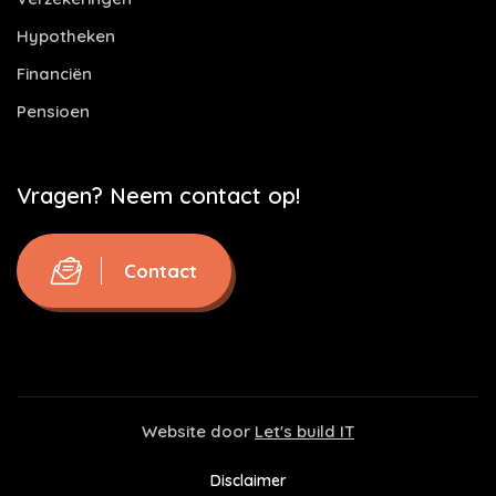
Hypotheken
Financiën
Pensioen
Vragen? Neem contact op!
Contact
Website door
Let's build IT
Disclaimer