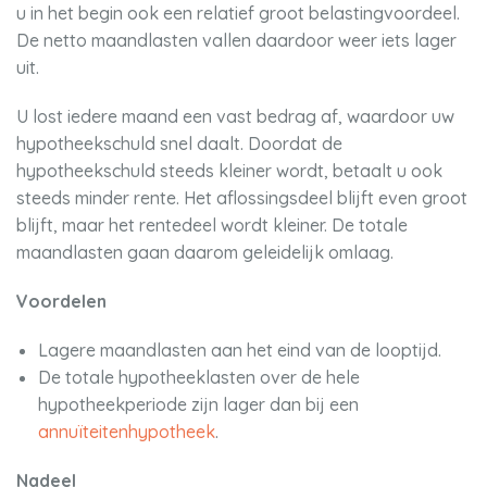
u in het begin ook een relatief groot belastingvoordeel.
De netto maandlasten vallen daardoor weer iets lager
uit.
U lost iedere maand een vast bedrag af, waardoor uw
hypotheekschuld snel daalt. Doordat de
hypotheekschuld steeds kleiner wordt, betaalt u ook
steeds minder rente. Het aflossingsdeel blijft even groot
blijft, maar het rentedeel wordt kleiner. De totale
maandlasten gaan daarom geleidelijk omlaag.
Voordelen
Lagere maandlasten aan het eind van de looptijd.
De totale hypotheeklasten over de hele
hypotheekperiode zijn lager dan bij een
annuïteitenhypotheek
.
Nadeel