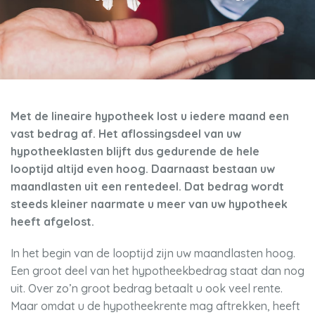
Met de lineaire hypotheek lost u iedere maand een
vast bedrag af. Het aflossingsdeel van uw
hypotheeklasten blijft dus gedurende de hele
looptijd altijd even hoog. Daarnaast bestaan uw
maandlasten uit een rentedeel. Dat bedrag wordt
steeds kleiner naarmate u meer van uw hypotheek
heeft afgelost.
In het begin van de looptijd zijn uw maandlasten hoog.
Een groot deel van het hypotheekbedrag staat dan nog
uit. Over zo’n groot bedrag betaalt u ook veel rente.
Maar omdat u de hypotheekrente mag aftrekken, heeft