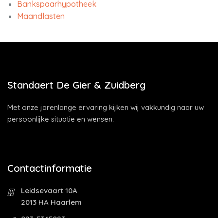
Bankspaarhypotheek
Maandlasten
Standaert De Gier & Zuidberg
Met onze jarenlange ervaring kijken wij vakkundig naar uw
persoonlijke situatie en wensen.
Contactinformatie
Leidsevaart 10A
2013 HA Haarlem