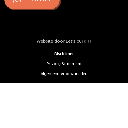
Website door
Let's build IT
Disclaimer
Privacy Statement
Algemene Voorwaarden