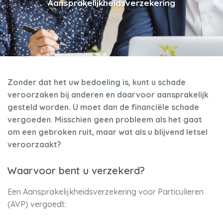
Aansprakelijkheidsverzekering
Zonder dat het uw bedoeling is, kunt u schade
veroorzaken bij anderen en daarvoor aansprakelijk
gesteld worden. U moet dan de financiële schade
vergoeden. Misschien geen probleem als het gaat
om een gebroken ruit, maar wat als u blijvend letsel
veroorzaakt?
Waarvoor bent u verzekerd?
Een Aansprakelijkheidsverzekering voor Particulieren
(AVP) vergoedt: