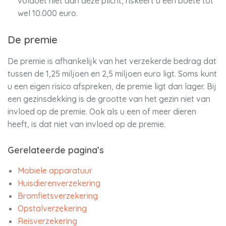
voldoet niet aan deze plicht, riskeert u een boete tot
wel 10.000 euro.
De premie
De premie is afhankelijk van het verzekerde bedrag dat
tussen de 1,25 miljoen en 2,5 miljoen euro ligt. Soms kunt
u een eigen risico afspreken, de premie ligt dan lager. Bij
een gezinsdekking is de grootte van het gezin niet van
invloed op de premie. Ook als u een of meer dieren
heeft, is dat niet van invloed op de premie.
Gerelateerde pagina’s
Mobiele apparatuur
Huisdierenverzekering
Bromfietsverzekering
Opstalverzekering
Reisverzekering