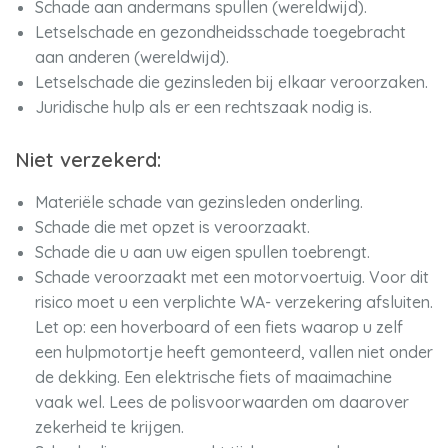
Schade aan andermans spullen (wereldwijd).
Letselschade en gezondheidsschade toegebracht
aan anderen (wereldwijd).
Letselschade die gezinsleden bij elkaar veroorzaken.
Juridische hulp als er een rechtszaak nodig is.
Niet verzekerd:
Materiële schade van gezinsleden onderling.
Schade die met opzet is veroorzaakt.
Schade die u aan uw eigen spullen toebrengt.
Schade veroorzaakt met een motorvoertuig. Voor dit
risico moet u een verplichte WA- verzekering afsluiten.
Let op: een hoverboard of een fiets waarop u zelf
een hulpmotortje heeft gemonteerd, vallen niet onder
de dekking. Een elektrische fiets of maaimachine
vaak wel. Lees de polisvoorwaarden om daarover
zekerheid te krijgen.