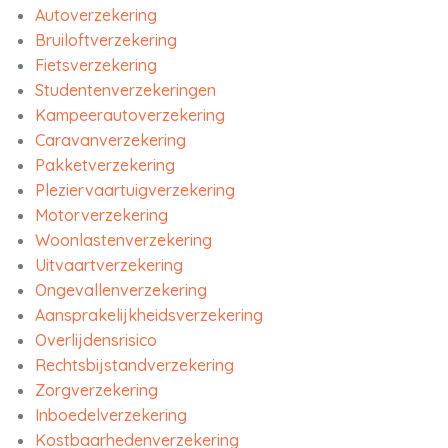
Autoverzekering
Bruiloftverzekering
Fietsverzekering
Studentenverzekeringen
Kampeerautoverzekering
Caravanverzekering
Pakketverzekering
Pleziervaartuigverzekering
Motorverzekering
Woonlastenverzekering
Uitvaartverzekering
Ongevallenverzekering
Aansprakelijkheidsverzekering
Overlijdensrisico
Rechtsbijstandverzekering
Zorgverzekering
Inboedelverzekering
Kostbaarhedenverzekering