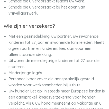
Schade die u veroorzaakt tijdens uw werk.
Schade die u veroorzaakt bij het doen van
vrijwilligerswerk.
Wie zijn er verzekerd?
Met een gezinsdekking: uw partner, uw inwonende
kinderen tot 27 jaar en inwonende familieleden. Heeft
u geen partner en kinderen, kies dan voor een
alleenstaandendekking.
Uitwonende meerderjarige kinderen tot 27 jaar die
studeren.
Minderjarige logés.
Personeel voor zover die aansprakelijk gesteld
worden voor werkzaamheden bij u thuis.
Uw huisdier. Let op! In steeds meer Europese landen is
een aansprakelijkheidsverzekering voor honden
verplicht. Als u uw hond meeneemt op vakantie en u