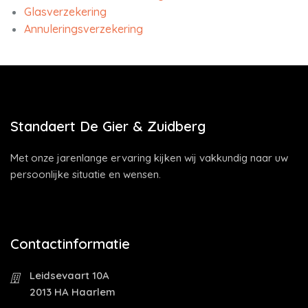
Glasverzekering
Annuleringsverzekering
Standaert De Gier & Zuidberg
Met onze jarenlange ervaring kijken wij vakkundig naar uw
persoonlijke situatie en wensen.
Contactinformatie
Leidsevaart 10A
2013 HA Haarlem