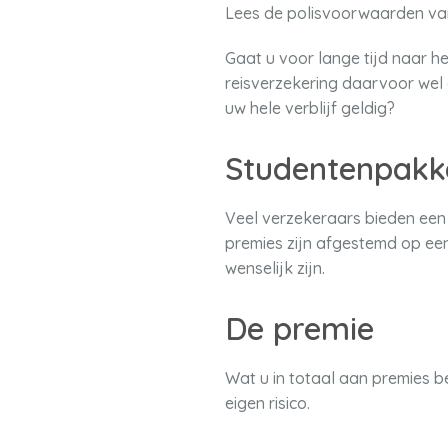
Lees de polisvoorwaarden van
Gaat u voor lange tijd naar h
reisverzekering daarvoor wel 
uw hele verblijf geldig?
Studentenpakk
Veel verzekeraars bieden een 
premies zijn afgestemd op een
wenselijk zijn.
De premie
Wat u in totaal aan premies be
eigen risico.