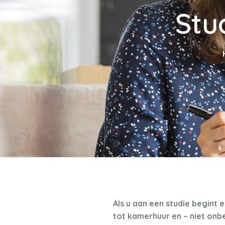
Stu
Als u aan een studie begint 
tot kamerhuur en – niet onbe